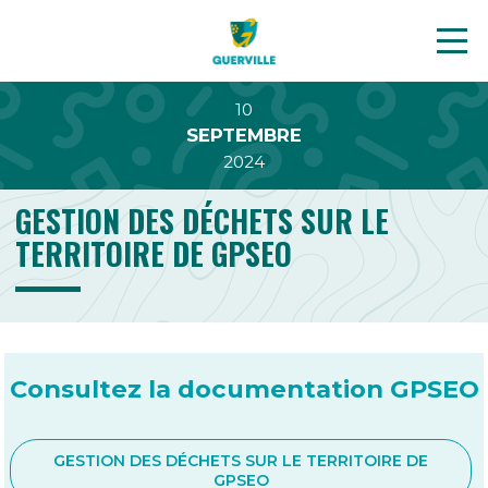
10
SEPTEMBRE
2024
GESTION DES DÉCHETS SUR LE
TERRITOIRE DE GPSEO
Consultez la documentation GPSEO
GESTION DES DÉCHETS SUR LE TERRITOIRE DE
GPSEO