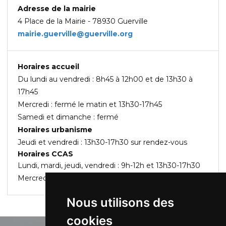
Adresse de la mairie
4 Place de la Mairie - 78930 Guerville
mairie.guerville@guerville.org
Horaires accueil
Du lundi au vendredi : 8h45 à 12h00 et de 13h30 à
17h45
Mercredi : fermé le matin et 13h30-17h45
Samedi et dimanche : fermé
Horaires urbanisme
Jeudi et vendredi : 13h30-17h30 sur rendez-vous
Horaires CCAS
Lundi, mardi, jeudi, vendredi : 9h-12h et 13h30-17h30
Mercredi : fermé le matin et 13h30-17h30
Nous utilisons des
cookies