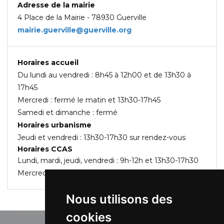
Adresse de la mairie
4 Place de la Mairie - 78930 Guerville
mairie.guerville@guerville.org
Horaires accueil
Du lundi au vendredi : 8h45 à 12h00 et de 13h30 à
17h45
Mercredi : fermé le matin et 13h30-17h45
Samedi et dimanche : fermé
Horaires urbanisme
Jeudi et vendredi : 13h30-17h30 sur rendez-vous
Horaires CCAS
Lundi, mardi, jeudi, vendredi : 9h-12h et 13h30-17h30
Mercredi : fermé le matin et 13h30-17h30
Nous utilisons des
cookies