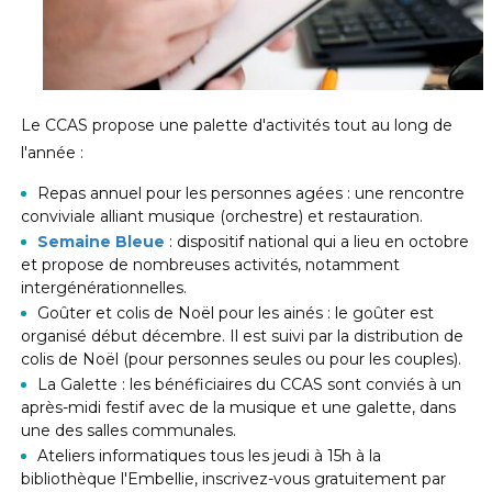
Le CCAS propose une palette d'activités tout au long de
l'année :
Repas annuel pour les personnes agées : une rencontre
conviviale alliant musique (orchestre) et restauration.
Semaine Bleue
: dispositif national qui a lieu en octobre
et propose de nombreuses activités, notamment
intergénérationnelles.
Goûter et colis de Noël pour les ainés : le goûter est
organisé début décembre. Il est suivi par la distribution de
colis de Noël (pour personnes seules ou pour les couples).
La Galette : les bénéficiaires du CCAS sont conviés à un
après-midi festif avec de la musique et une galette, dans
une des salles communales.
Ateliers informatiques tous les jeudi à 15h à la
bibliothèque l'Embellie, inscrivez-vous gratuitement par