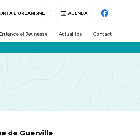
ORTAIL URBANISME
AGENDA
Enfance et Jeunesse
Actualités
Contact
e de Guerville