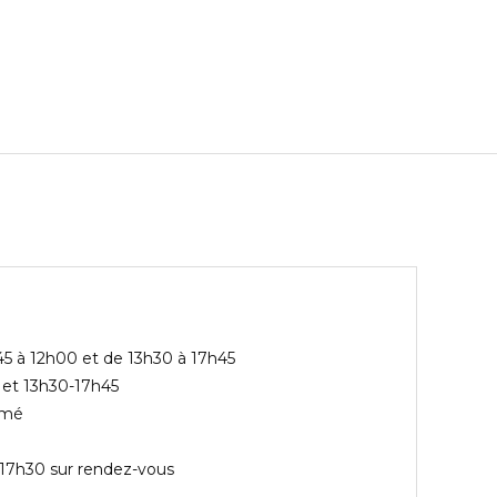
45 à 12h00 et de 13h30 à 17h45
 et 13h30-17h45
rmé
-17h30 sur rendez-vous