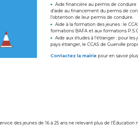
Aide financière au permis de conduire 
d’aide au financement du permis de condu
l’obtention de leur permis de conduire.
Aide à la formation des jeunes : le CCA
formations BAFA et aux formations P.S.C.
Aide aux études à l’étranger : pour les 
pays étranger, le CCAS de Guerville prop
Contactez la mairie
pour en savoir plus
rvice des jeunes de 16 à 25 ans ne relevant plus de l’Éducation n