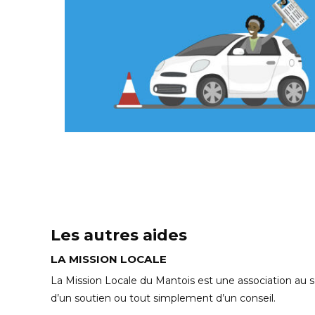
Les autres aides
LA MISSION LOCALE
La Mission Locale du Mantois est une association au se
d’un soutien ou tout simplement d’un conseil.