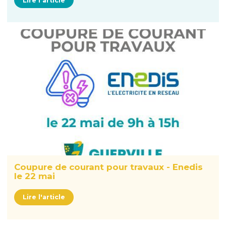
Lire l'article
Coupure de courant pour travaux - Enedis
le 22 mai
Lire l'article