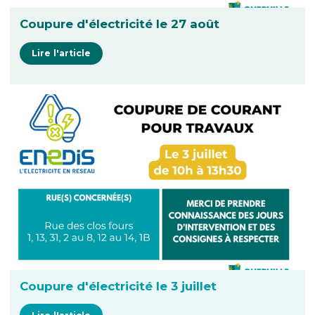
Coupure d'électricité le 27 août
Lire l'article
Coupure d'électricité le 3 juillet