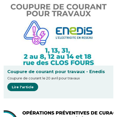
Coupure de courant pour travaux - Enedis
Coupure de courant le 20 avril pour travaux
Lire l'article