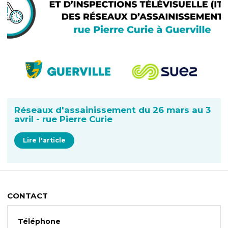
Réseaux d'assainissement du 26 mars au 3
avril - rue Pierre Curie
Lire l'article
CONTACT
Téléphone