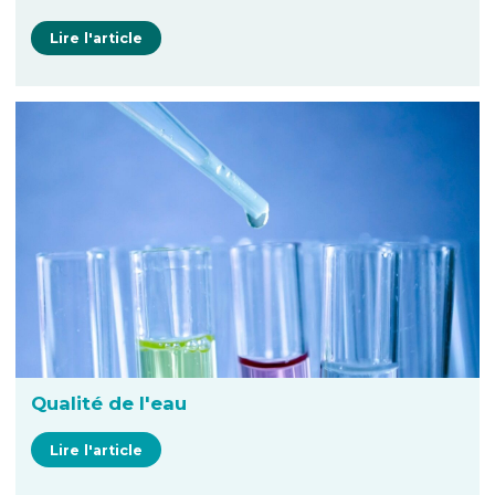
Lire l'article
Qualité de l'eau
Lire l'article