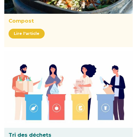
Compost
Lire l'article
Tri des déchets