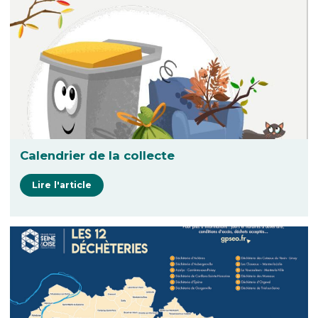
Calendrier de la collecte
Lire l'article