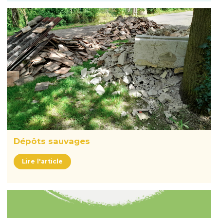
Dépôts sauvages
Lire l'article