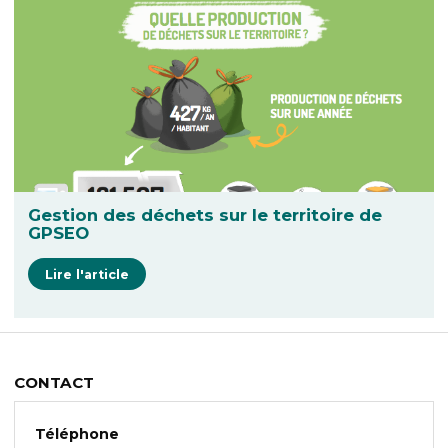
Gestion des déchets sur le territoire de
GPSEO
Lire l'article
CONTACT
Téléphone