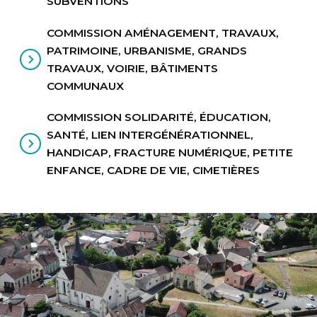
SUBVENTIONS
COMMISSION AMÉNAGEMENT, TRAVAUX,
PATRIMOINE, URBANISME, GRANDS
TRAVAUX, VOIRIE, BÂTIMENTS
COMMUNAUX
COMMISSION SOLIDARITÉ, ÉDUCATION,
SANTÉ, LIEN INTERGÉNÉRATIONNEL,
HANDICAP, FRACTURE NUMÉRIQUE, PETITE
ENFANCE, CADRE DE VIE, CIMETIÈRES