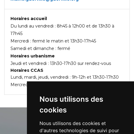
Horaires accueil
Du lundi au vendredi : 8h45 à 12h00 et de 13h30 à
17h45
Mercredi : fermé le matin et 13h30-17h45
Samedi et dimanche : fermé
Horaires urbanisme
Jeudi et vendredi : 13h30-17h30 sur rendez-vous
Horaires CCAS
Lundi, mardi, jeudi, vendredi : 9h-12h et 13h30-17h30
Mercredi : fermé le matin et 13h30-17h30
Nous utilisons des
cookies
Nous utilisons des cookies et
d'autres technologies de suivi pour