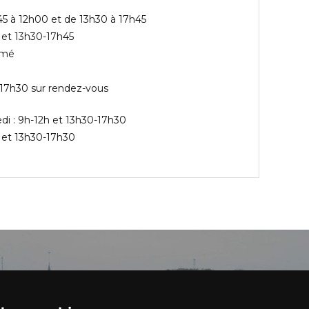
45 à 12h00 et de 13h30 à 17h45
 et 13h30-17h45
rmé
-17h30 sur rendez-vous
edi : 9h-12h et 13h30-17h30
n et 13h30-17h30