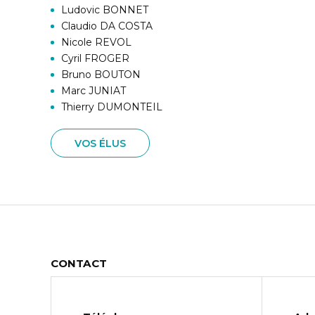
Ludovic BONNET
Claudio DA COSTA
Nicole REVOL
Cyril FROGER
Bruno BOUTON
Marc JUNIAT
Thierry DUMONTEIL
VOS ÉLUS
CONTACT